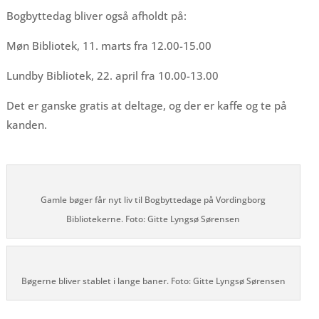
Bogbyttedag bliver også afholdt på:
Møn Bibliotek, 11. marts fra 12.00-15.00
Lundby Bibliotek, 22. april fra 10.00-13.00
Det er ganske gratis at deltage, og der er kaffe og te på
kanden.
Gamle bøger får nyt liv til Bogbyttedage på Vordingborg
Bibliotekerne. Foto: Gitte Lyngsø Sørensen
Bøgerne bliver stablet i lange baner. Foto: Gitte Lyngsø Sørensen