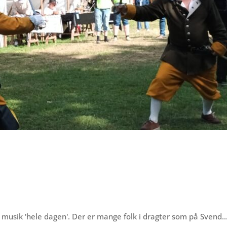
musik 'hele dagen'. Der er mange folk i dragter som på Svend