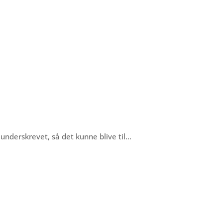
v underskrevet, så det kunne blive til…