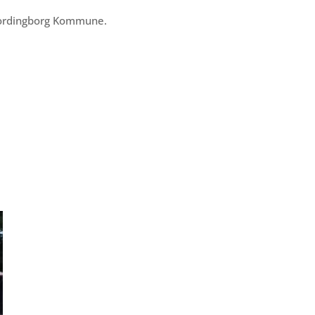
 Vordingborg Kommune.