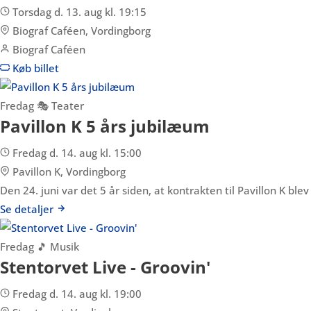
Torsdag d. 13. aug kl. 19:15
Biograf Caféen, Vordingborg
Biograf Caféen
Køb billet
Fredag
🎭 Teater
Pavillon K 5 års jubilæum
Fredag d. 14. aug kl. 15:00
Pavillon K, Vordingborg
Den 24. juni var det 5 år siden, at kontrakten til Pavillon K ble
Se detaljer
Fredag
🎵 Musik
Stentorvet Live - Groovin'
Fredag d. 14. aug kl. 19:00