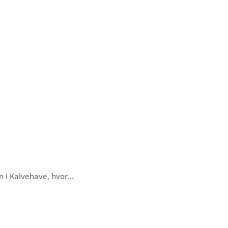
n i Kalvehave, hvor…