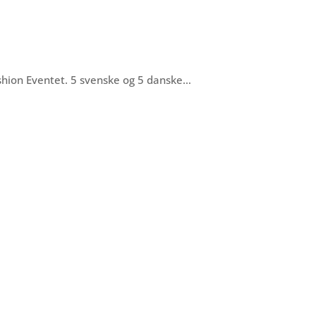
ashion Eventet. 5 svenske og 5 danske…