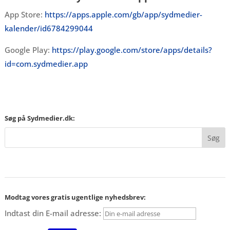
App Store:
https://apps.apple.com/gb/app/sydmedier-
kalender/id6784299044
Google Play:
https://play.google.com/store/apps/details?
id=com.sydmedier.app
Søg på Sydmedier.dk:
Modtag vores gratis ugentlige nyhedsbrev:
Indtast din E-mail adresse: