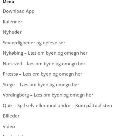
Menu
Download App
Kalender
Nyheder
Seværdigheder og oplevelser
Nykøbing – Læs om byen og omegn her
Næstved – læs om byen og omegn her
Præstø – Læs om byen og omegn her
Stege – Læs om byen og omegn her
Vordingborg – Læs om byen og omegn her
Quiz – Spil selv eller mod andre – Kom på toplisten
Billeder
Video