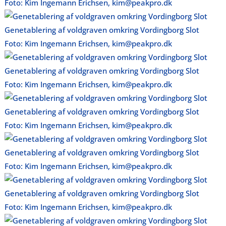
Foto: Kim Ingemann Erichsen, kim@peakpro.dk
Genetablering af voldgraven omkring Vordingborg Slot
Foto: Kim Ingemann Erichsen, kim@peakpro.dk
Genetablering af voldgraven omkring Vordingborg Slot
Foto: Kim Ingemann Erichsen, kim@peakpro.dk
Genetablering af voldgraven omkring Vordingborg Slot
Foto: Kim Ingemann Erichsen, kim@peakpro.dk
Genetablering af voldgraven omkring Vordingborg Slot
Foto: Kim Ingemann Erichsen, kim@peakpro.dk
Genetablering af voldgraven omkring Vordingborg Slot
Foto: Kim Ingemann Erichsen, kim@peakpro.dk