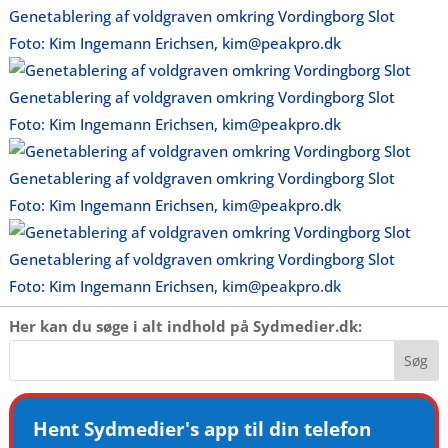
Genetablering af voldgraven omkring Vordingborg Slot
Foto: Kim Ingemann Erichsen, kim@peakpro.dk
Genetablering af voldgraven omkring Vordingborg Slot
Foto: Kim Ingemann Erichsen, kim@peakpro.dk
Genetablering af voldgraven omkring Vordingborg Slot
Foto: Kim Ingemann Erichsen, kim@peakpro.dk
Genetablering af voldgraven omkring Vordingborg Slot
Foto: Kim Ingemann Erichsen, kim@peakpro.dk
Her kan du søge i alt indhold på Sydmedier.dk:
Hent Sydmedier's app til din telefon