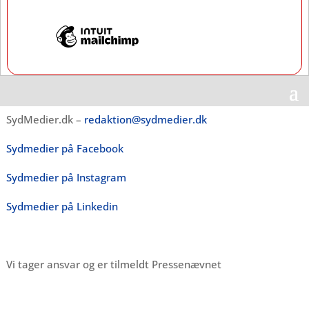
SydMedier.dk –
redaktion@sydmedier.dk
Sydmedier på Facebook
Sydmedier på Instagram
Sydmedier på Linkedin
Vi tager ansvar og er tilmeldt Pressenævnet