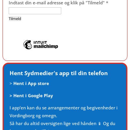
Indtast din e-mail adresse og klik på "Tilmeld"
*
Hent Sydmedier's app til din telefon
>
Hent i App store
>
Hent i Google Play
I app’en kan du se arrangementer og begivenheder i
Vordingborg og omegn.
Så har du altid oversigten lige ved hånden 📱 Og du