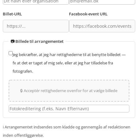
Billet-URL
Facebook-event URL
📷 Billede til arrangementet
Jeg bekræfter, at jeg har rettighederne til at benytte billedet —
fx at det er taget af mig selv, eller at jeg har tilladelse fra
fotografen.
🔒 Acceptér rettighederne ovenfor for at vælge billede
ℹ️ Arrangementet indsendes som kladde og gennemgås af redaktionen
inden offentliggørelse.