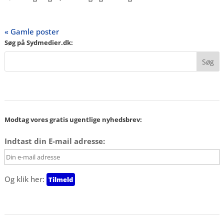
« Gamle poster
Søg på Sydmedier.dk:
Modtag vores gratis ugentlige nyhedsbrev:
Indtast din E-mail adresse:
Og klik her: