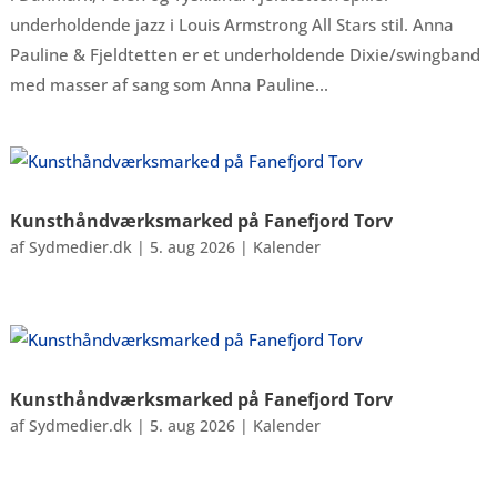
underholdende jazz i Louis Armstrong All Stars stil. Anna
Pauline & Fjeldtetten er et underholdende Dixie/swingband
med masser af sang som Anna Pauline...
Kunsthåndværksmarked på Fanefjord Torv
af
Sydmedier.dk
|
5. aug 2026
|
Kalender
Kunsthåndværksmarked på Fanefjord Torv
af
Sydmedier.dk
|
5. aug 2026
|
Kalender