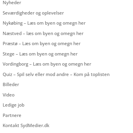
Nyheder
Seværdigheder og oplevelser
Nykøbing – Læs om byen og omegn her
Næstved – læs om byen og omegn her
Præstø – Læs om byen og omegn her
Stege – Læs om byen og omegn her
Vordingborg – Læs om byen og omegn her
Quiz – Spil selv eller mod andre – Kom på toplisten
Billeder
Video
Ledige job
Partnere
Kontakt SydMedier.dk