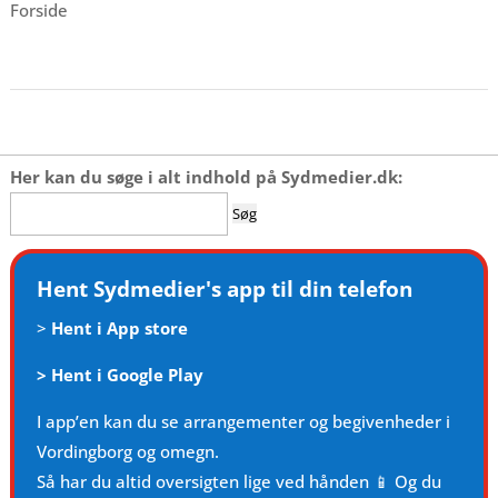
Forside
Her kan du søge i alt indhold på Sydmedier.dk:
Søg
efter:
Hent Sydmedier's app til din telefon
>
Hent i App store
>
Hent i Google Play
I app’en kan du se arrangementer og begivenheder i
Vordingborg og omegn.
Så har du altid oversigten lige ved hånden 📱 Og du