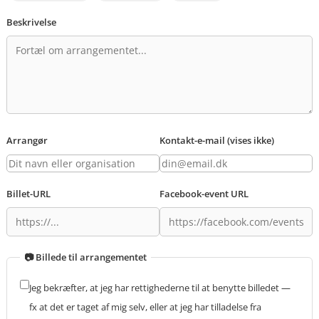
Beskrivelse
Arrangør
Kontakt-e-mail (vises ikke)
Billet-URL
Facebook-event URL
📷 Billede til arrangementet
Jeg bekræfter, at jeg har rettighederne til at benytte billedet —
fx at det er taget af mig selv, eller at jeg har tilladelse fra