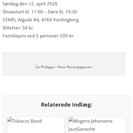
Søndag den 12. april 2026
Showstart kl. 11:00 – Døre kl. 10:30
STARS, Algade 84, 4760 Vordingborg
Billetter: 50 kr.
Familiepris ved 5 personer 200 kr.
Ea Philippa – Foto: Rene Jeppesen
Relaterede indlæg: