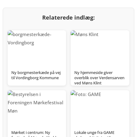
Relaterede indlæg:
Ny borgmesterkæde på vej
Ny hjemmeside giver
til Vordingborg Kommune
overblik over Verdensarven
ved Møns Klint
Mørket i centrum: Ny
Lokale unge fra GAME