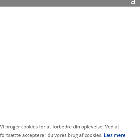
Vi bruger cookies for at forbedre din oplevelse. Ved at
fortsætte accepterer du vores brug af cookies.
Læs mere