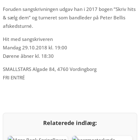
Foruden sangskrivningen udgav han i 2017 bogen ”Skriv hits
& sælg dem” og turneret som bandleder på Peter Bellis
afskedsturné.
Hit med sangskriveren
Mandag 29.10.2018 kl. 19:00
Dørene åbner kl. 18:30
SMALLSTARS Algade 84, 4760 Vordingborg
FRI ENTRÉ
Relaterede indlæg: