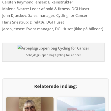
Carsten Raymond Jensen: Bikeinstruktør
Malene Svarre: Leder af hold & fitness, DGI Huset
John Djurskov: Sales manager, Cycling for Cancer
Hans Snestrup: Direktør, DGI Huset
Jacob Jensen: Event manager, DGI Huset (ikke på billedet)
Arbejdsgruppen bag Cycling for Cancer
Relaterede indlæg: