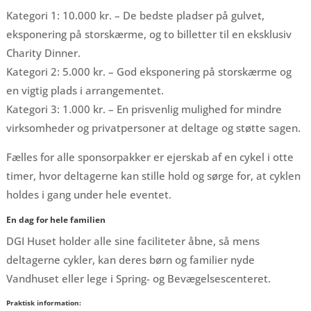
Kategori 1: 10.000 kr. – De bedste pladser på gulvet,
eksponering på storskærme, og to billetter til en eksklusiv
Charity Dinner.
Kategori 2: 5.000 kr. – God eksponering på storskærme og
en vigtig plads i arrangementet.
Kategori 3: 1.000 kr. – En prisvenlig mulighed for mindre
virksomheder og privatpersoner at deltage og støtte sagen.
Fælles for alle sponsorpakker er ejerskab af en cykel i otte
timer, hvor deltagerne kan stille hold og sørge for, at cyklen
holdes i gang under hele eventet.
En dag for hele familien
DGI Huset holder alle sine faciliteter åbne, så mens
deltagerne cykler, kan deres børn og familier nyde
Vandhuset eller lege i Spring- og Bevægelsescenteret.
Praktisk information: