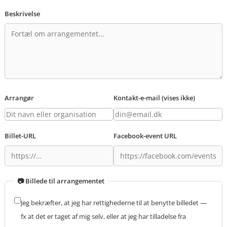
Beskrivelse
Arrangør
Kontakt-e-mail (vises ikke)
Billet-URL
Facebook-event URL
📷 Billede til arrangementet
Jeg bekræfter, at jeg har rettighederne til at benytte billedet —
fx at det er taget af mig selv, eller at jeg har tilladelse fra