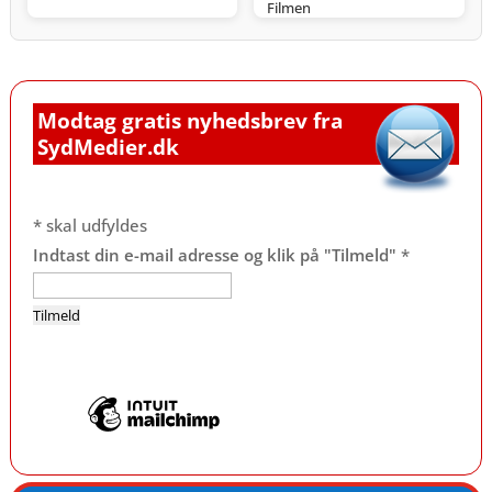
Filmen
Modtag gratis nyhedsbrev fra
SydMedier.dk
*
skal udfyldes
Indtast din e-mail adresse og klik på "Tilmeld"
*