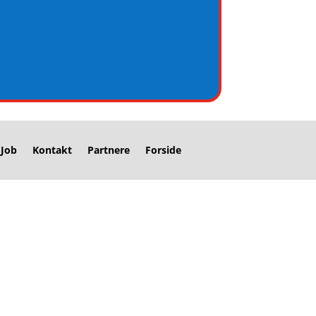
Job
Kontakt
Partnere
Forside