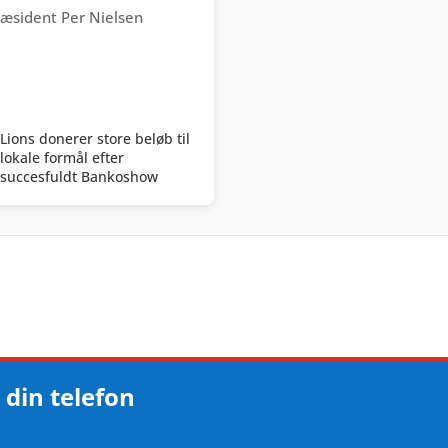
Lions donerer store beløb til
lokale formål efter
succesfuldt Bankoshow
 din telefon