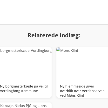
Relaterede indlæg:
Ny borgmesterkæde på vej til
Ny hjemmeside giver
Vordingborg Kommune
overblik over Verdensarven
ved Møns Klint