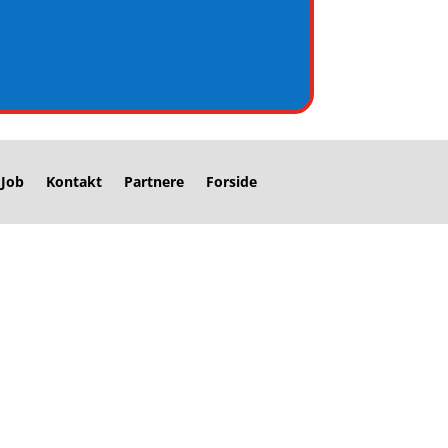
Job
Kontakt
Partnere
Forside