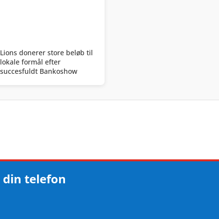
Lions donerer store beløb til
lokale formål efter
succesfuldt Bankoshow
 din telefon