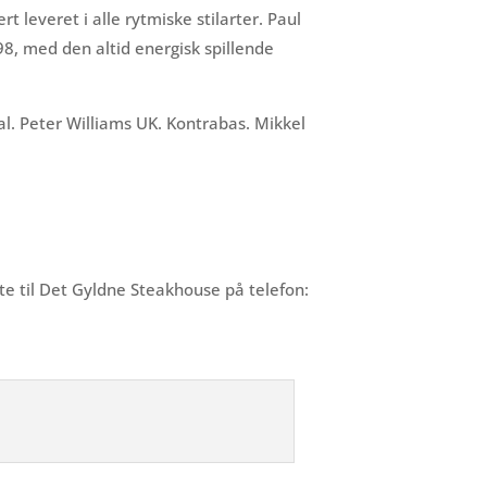
 leveret i alle rytmiske stilarter. Paul
8, med den altid energisk spillende
al. Peter Williams UK. Kontrabas. Mikkel
kte til Det Gyldne Steakhouse på telefon: