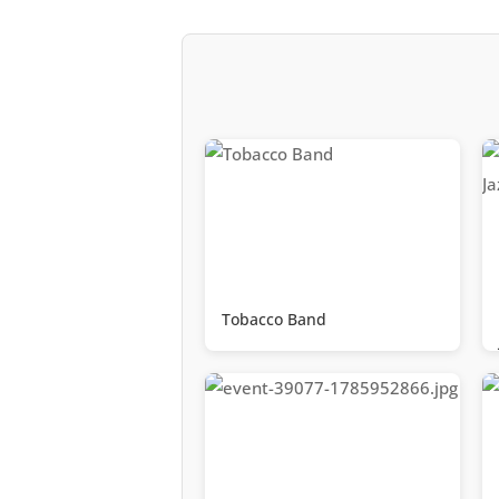
Tobacco Band