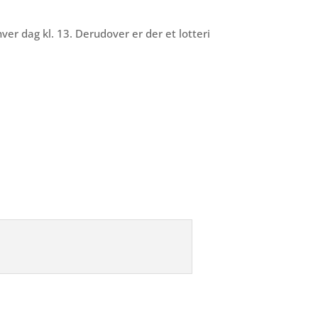
er dag kl. 13. Derudover er der et lotteri