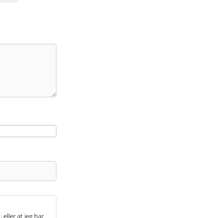
 eller at jeg har