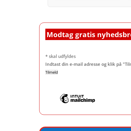
Modtag gratis nyhedsbr
*
skal udfyldes
Indtast din e-mail adresse og klik på "Ti