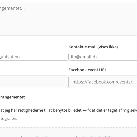
Kontakt-e-mail (vises ikke)
Facebook-event URL
 arrangementet
at jeg har rettighederne til at benytte billedet — fx at det er taget af mig selv,
fotografen.