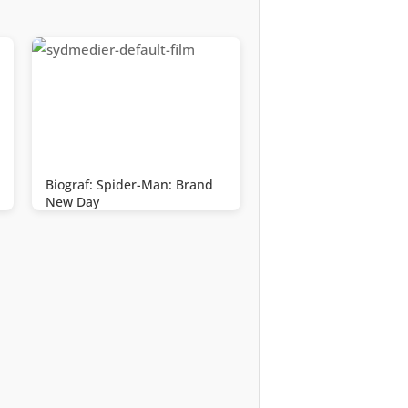
Biograf: Spider-Man: Brand
New Day