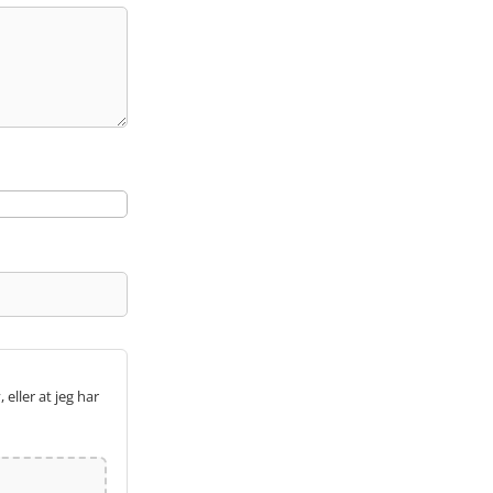
 eller at jeg har