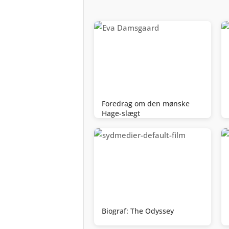
Foredrag om den mønske
Hage-slægt
Biograf: The Odyssey