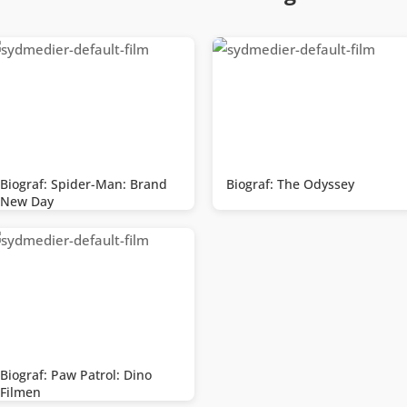
Biograf: Spider-Man: Brand
Biograf: The Odyssey
New Day
Biograf: Paw Patrol: Dino
Filmen