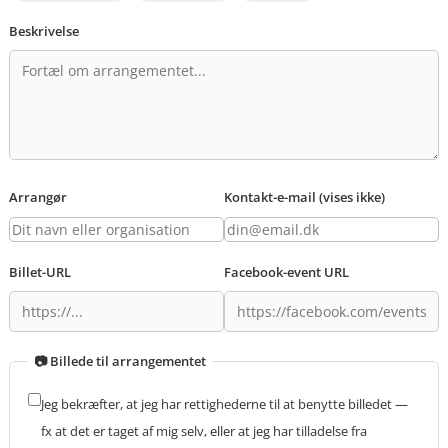
Beskrivelse
Arrangør
Kontakt-e-mail (vises ikke)
Billet-URL
Facebook-event URL
📷 Billede til arrangementet
Jeg bekræfter, at jeg har rettighederne til at benytte billedet —
fx at det er taget af mig selv, eller at jeg har tilladelse fra