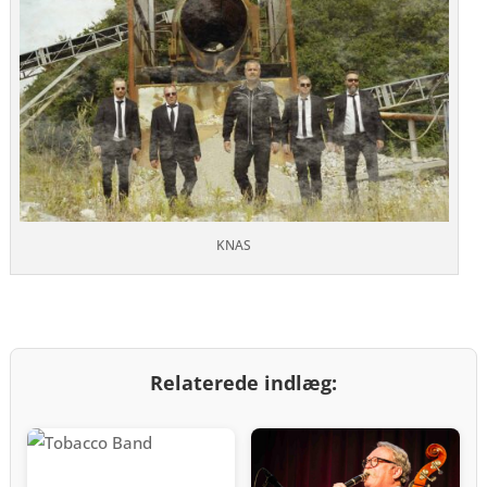
KNAS
Relaterede indlæg: