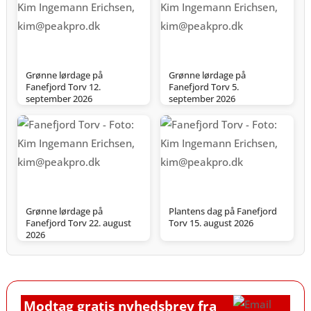
Grønne lørdage på
Grønne lørdage på
Fanefjord Torv 12.
Fanefjord Torv 5.
september 2026
september 2026
Grønne lørdage på
Plantens dag på Fanefjord
Fanefjord Torv 22. august
Torv 15. august 2026
2026
Modtag gratis nyhedsbrev fra