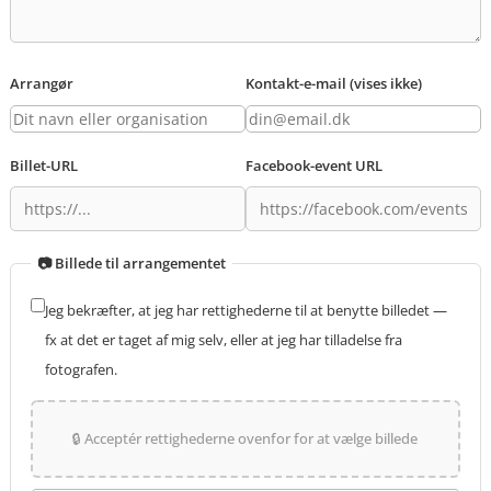
Arrangør
Kontakt-e-mail (vises ikke)
Billet-URL
Facebook-event URL
📷 Billede til arrangementet
Jeg bekræfter, at jeg har rettighederne til at benytte billedet —
fx at det er taget af mig selv, eller at jeg har tilladelse fra
fotografen.
🔒 Acceptér rettighederne ovenfor for at vælge billede