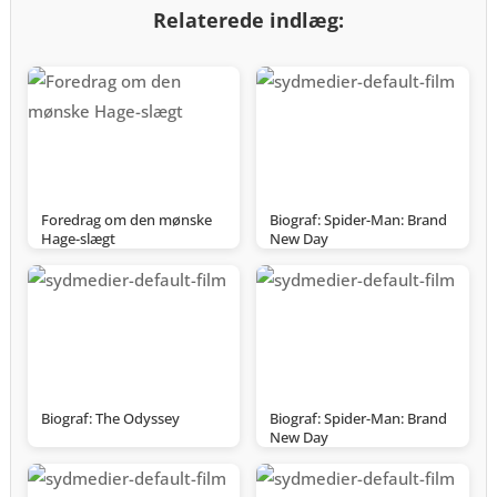
Relaterede indlæg:
Foredrag om den mønske
Biograf: Spider-Man: Brand
Hage-slægt
New Day
Biograf: The Odyssey
Biograf: Spider-Man: Brand
New Day