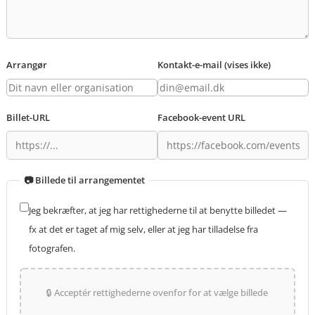
Arrangør
Kontakt-e-mail (vises ikke)
Billet-URL
Facebook-event URL
📷 Billede til arrangementet
Jeg bekræfter, at jeg har rettighederne til at benytte billedet —
fx at det er taget af mig selv, eller at jeg har tilladelse fra
fotografen.
🔒 Acceptér rettighederne ovenfor for at vælge billede