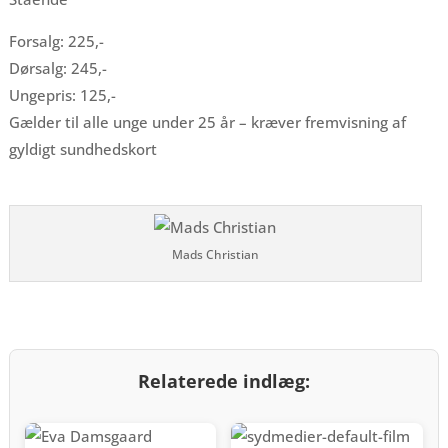
Forsalg: 225,-
Dørsalg: 245,-
Ungepris: 125,-
Gælder til alle unge under 25 år – kræver fremvisning af
gyldigt sundhedskort
Mads Christian
Relaterede indlæg: