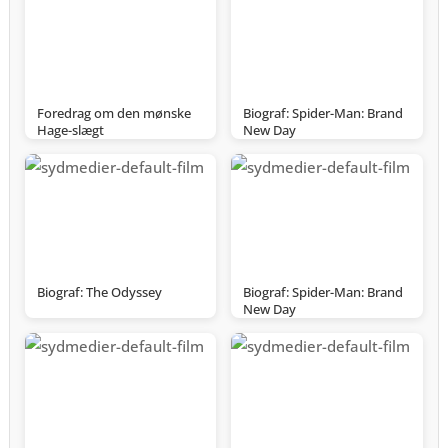
Foredrag om den mønske
Biograf: Spider-Man: Brand
Hage-slægt
New Day
Biograf: The Odyssey
Biograf: Spider-Man: Brand
New Day