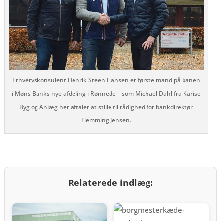
Erhvervskonsulent Henrik Steen Hansen er første mand på banen
i Møns Banks nye afdeling i Rønnede – som Michael Dahl fra Karise
Byg og Anlæg her aftaler at stille til rådighed for bankdirektør
Flemming Jensen.
Relaterede indlæg: