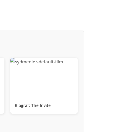
Biograf: The Invite