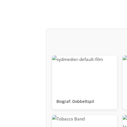
Biograf: Dobbeltspil