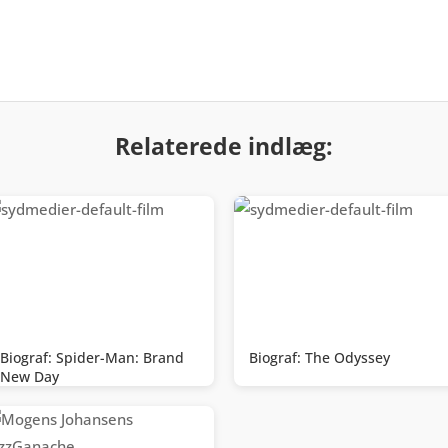
Relaterede indlæg:
Biograf: Spider-Man: Brand
Biograf: The Odyssey
New Day