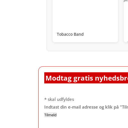
Tobacco Band
Modtag gratis nyhedsbr
*
skal udfyldes
Indtast din e-mail adresse og klik på "Ti