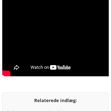
Relaterede indlæg: