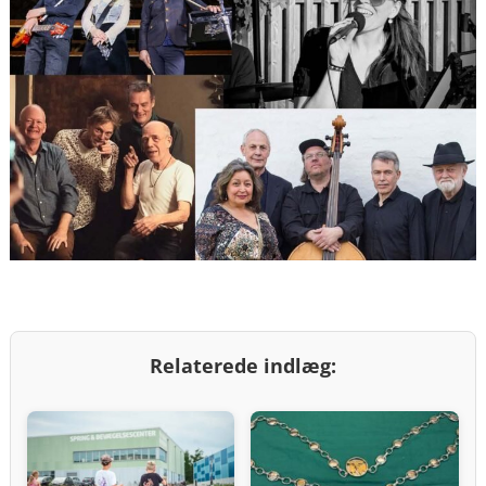
Relaterede indlæg: