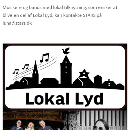
Musikere og bands med lokal tilknytning, som ønsker at
blive en del af Lokal Lyd, kan kontakte STARS på
luna@stars.dk