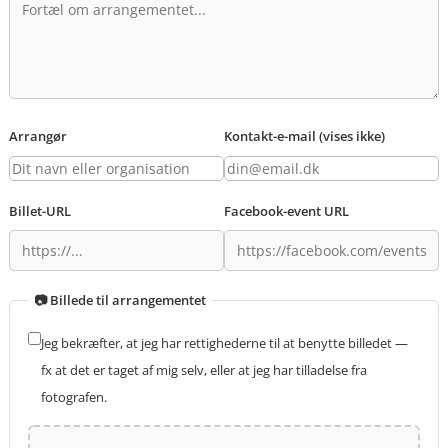
Arrangør
Kontakt-e-mail (vises ikke)
Billet-URL
Facebook-event URL
📷 Billede til arrangementet
Jeg bekræfter, at jeg har rettighederne til at benytte billedet —
fx at det er taget af mig selv, eller at jeg har tilladelse fra
fotografen.