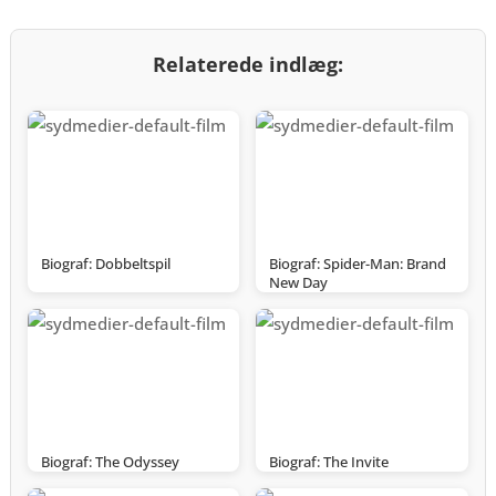
Relaterede indlæg:
Biograf: Dobbeltspil
Biograf: Spider-Man: Brand
New Day
Biograf: The Odyssey
Biograf: The Invite