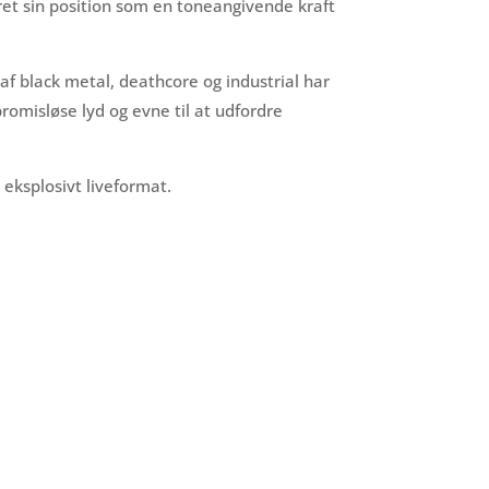
et sin position som en toneangivende kraft
 black metal, deathcore og industrial har
romisløse lyd og evne til at udfordre
eksplosivt liveformat.