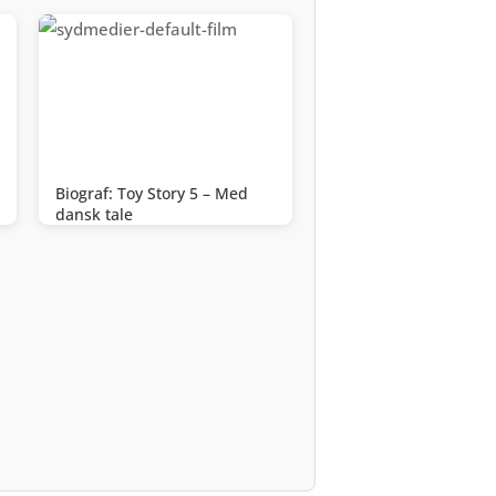
Biograf: Toy Story 5 – Med
dansk tale