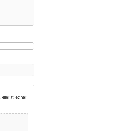
 eller at jeg har