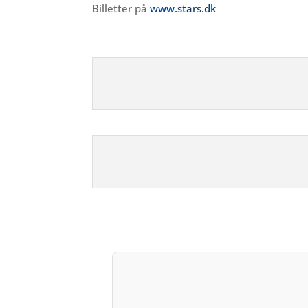
Billetter på
www.stars.dk