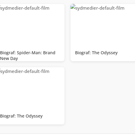
Biograf: Spider-Man: Brand
Biograf: The Odyssey
New Day
Biograf: The Odyssey