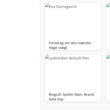
Foredrag om den mønske
Hage-slægt
Biograf: Spider-Man: Brand
New Day