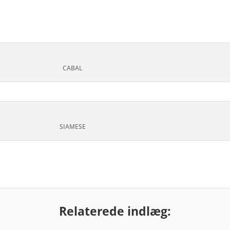
CABAL
SIAMESE
Relaterede indlæg: