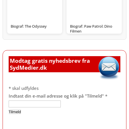
Biograf: The Odyssey
Biograf: Paw Patrol: Dino
Filmen
Modtag gratis nyhedsbrev fra
SydMedier.dk
*
skal udfyldes
Indtast din e-mail adresse og klik på "Tilmeld"
*