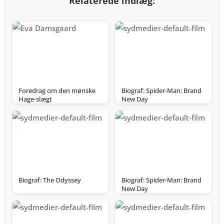
Relaterede indlæg:
Foredrag om den mønske
Biograf: Spider-Man: Brand
Hage-slægt
New Day
Biograf: The Odyssey
Biograf: Spider-Man: Brand
New Day