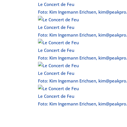
Le Concert de Feu
Foto: Kim Ingemann Erichsen, kim@peakpro
Le Concert de Feu
Foto: Kim Ingemann Erichsen, kim@peakpro
Le Concert de Feu
Foto: Kim Ingemann Erichsen, kim@peakpro
Le Concert de Feu
Foto: Kim Ingemann Erichsen, kim@peakpro
Le Concert de Feu
Foto: Kim Ingemann Erichsen, kim@peakpro