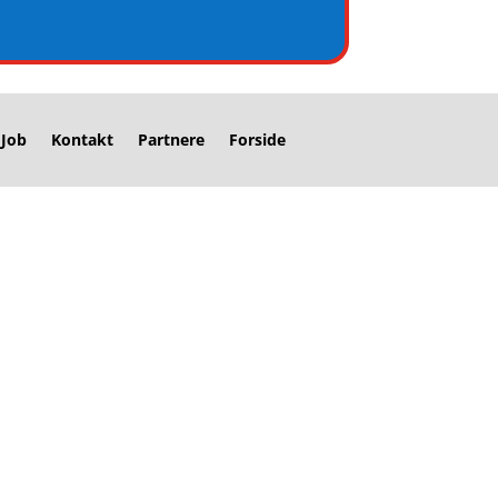
Job
Kontakt
Partnere
Forside