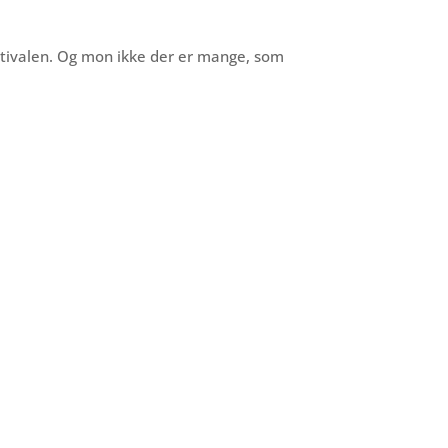
estivalen. Og mon ikke der er mange, som