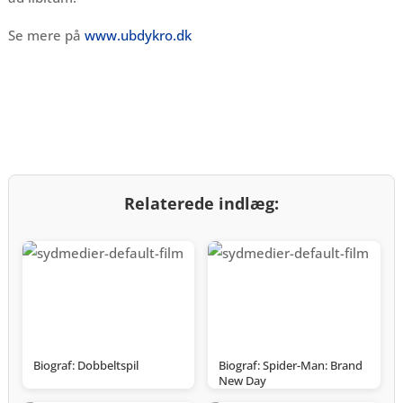
Se mere på
www.ubdykro.dk
Relaterede indlæg:
Biograf: Dobbeltspil
Biograf: Spider-Man: Brand
New Day