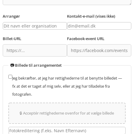
Arrangør
Kontakt-e-mail (vises ikke)
Billet-URL
Facebook-event URL
📷 Billede til arrangementet
Jeg bekræfter, at jeg har rettighederne til at benytte billedet —
fx at det er taget af mig selv, eller at jeg har tilladelse fra
fotografen.
🔒 Acceptér rettighederne ovenfor for at vælge billede