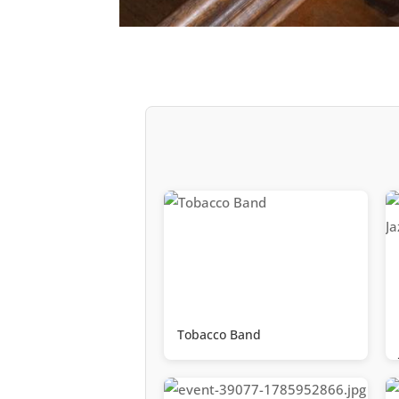
Tobacco Band