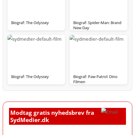
Biograf: The Odyssey
Biograf: Spider-Man: Brand
New Day
Biograf: The Odyssey
Biograf: Paw Patrol: Dino
Filmen
Modtag gratis nyhedsbrev fra
SydMedier.dk