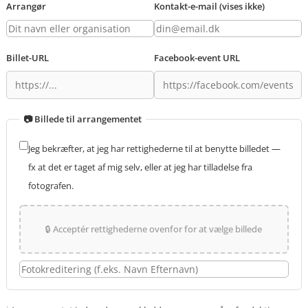
Arrangør
Kontakt-e-mail (vises ikke)
Billet-URL
Facebook-event URL
📷 Billede til arrangementet
Jeg bekræfter, at jeg har rettighederne til at benytte billedet —
fx at det er taget af mig selv, eller at jeg har tilladelse fra
fotografen.
🔒 Acceptér rettighederne ovenfor for at vælge billede