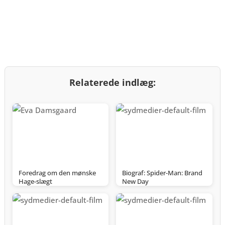
Relaterede indlæg:
Foredrag om den mønske
Biograf: Spider-Man: Brand
Hage-slægt
New Day