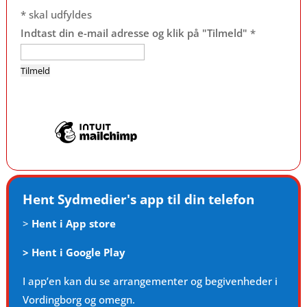
*
skal udfyldes
Indtast din e-mail adresse og klik på "Tilmeld"
*
Hent Sydmedier's app til din telefon
>
Hent i App store
>
Hent i Google Play
I app’en kan du se arrangementer og begivenheder i
Vordingborg og omegn.