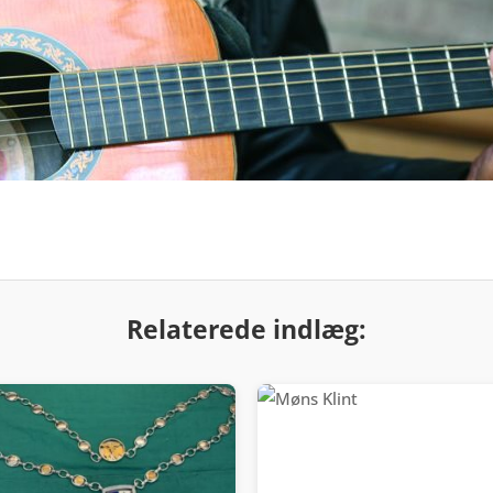
Relaterede indlæg: