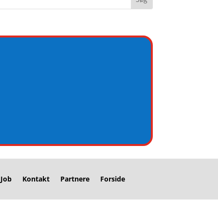
Job
Kontakt
Partnere
Forside