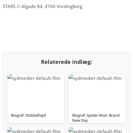
STARS // Algade 84, 4760 Vordingborg
Relaterede indlæg:
Biograf: Dobbeltspil
Biograf: Spider-Man: Brand
New Day