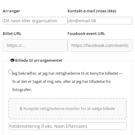
Arrangør
Kontakt-e-mail (vises ikke)
Billet-URL
Facebook-event URL
📷 Billede til arrangementet
Jeg bekræfter, at jeg har rettighederne til at benytte billedet —
fx at det er taget af mig selv, eller at jeg har tilladelse fra
fotografen.
🔒 Acceptér rettighederne ovenfor for at vælge billede