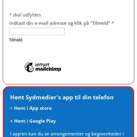
*
skal udfyldes
Indtast din e-mail adresse og klik på "Tilmeld"
*
Hent Sydmedier's app til din telefon
>
Hent i App store
>
Hent i Google Play
I app’en kan du se arrangementer og begivenheder i