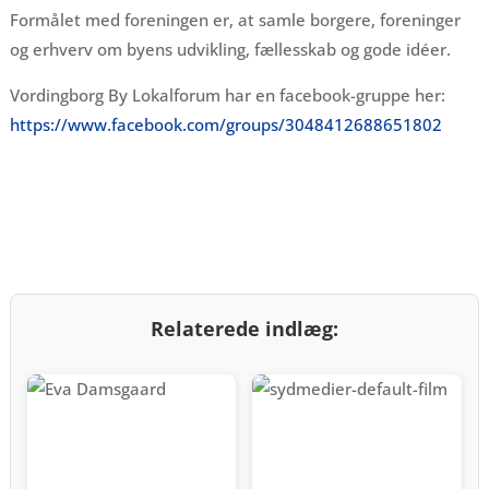
Formålet med foreningen er, at samle borgere, foreninger
og erhverv om byens udvikling, fællesskab og gode idéer.
Vordingborg By Lokalforum har en facebook-gruppe her:
https://www.facebook.com/groups/3048412688651802
Relaterede indlæg: