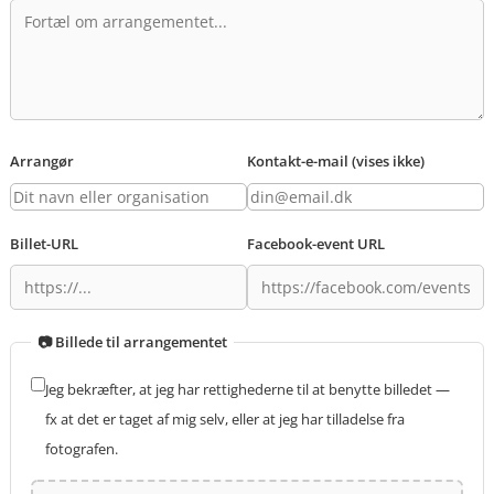
Arrangør
Kontakt-e-mail (vises ikke)
Billet-URL
Facebook-event URL
📷 Billede til arrangementet
Jeg bekræfter, at jeg har rettighederne til at benytte billedet —
fx at det er taget af mig selv, eller at jeg har tilladelse fra
fotografen.