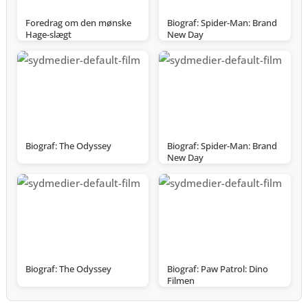
Foredrag om den mønske
Biograf: Spider-Man: Brand
Hage-slægt
New Day
Biograf: The Odyssey
Biograf: Spider-Man: Brand
New Day
Biograf: The Odyssey
Biograf: Paw Patrol: Dino
Filmen