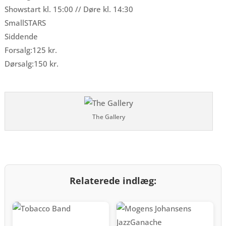
Showstart kl. 15:00 // Døre kl. 14:30
SmallSTARS
Siddende
Forsalg:125 kr.
Dørsalg:150 kr.
The Gallery
Relaterede indlæg: