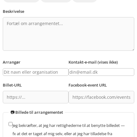
Beskrivelse
Arrangør
Kontakt-e-mail (vises ikke)
Billet-URL
Facebook-event URL
📷 Billede til arrangementet
Jeg bekræfter, at jeg har rettighederne til at benytte billedet —
fx at det er taget af mig selv, eller at jeg har tilladelse fra