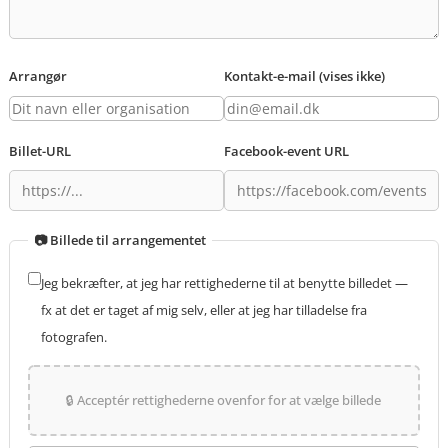
Arrangør
Kontakt-e-mail (vises ikke)
Billet-URL
Facebook-event URL
📷 Billede til arrangementet
Jeg bekræfter, at jeg har rettighederne til at benytte billedet —
fx at det er taget af mig selv, eller at jeg har tilladelse fra
fotografen.
🔒 Acceptér rettighederne ovenfor for at vælge billede