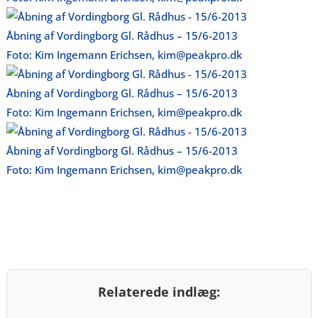
Åbning af Vordingborg Gl. Rådhus – 15/6-2013
Foto: Kim Ingemann Erichsen, kim@peakpro.dk
Åbning af Vordingborg Gl. Rådhus – 15/6-2013
Foto: Kim Ingemann Erichsen, kim@peakpro.dk
Åbning af Vordingborg Gl. Rådhus – 15/6-2013
Foto: Kim Ingemann Erichsen, kim@peakpro.dk
Relaterede indlæg: