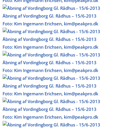
Foto: Kim Ingemann Erichsen, kim@peakpro.dk
Åbning af Vordingborg Gl. Rådhus – 15/6-2013
Foto: Kim Ingemann Erichsen, kim@peakpro.dk
Åbning af Vordingborg Gl. Rådhus – 15/6-2013
Foto: Kim Ingemann Erichsen, kim@peakpro.dk
Åbning af Vordingborg Gl. Rådhus – 15/6-2013
Foto: Kim Ingemann Erichsen, kim@peakpro.dk
Åbning af Vordingborg Gl. Rådhus – 15/6-2013
Foto: Kim Ingemann Erichsen, kim@peakpro.dk
Åbning af Vordingborg Gl. Rådhus – 15/6-2013
Foto: Kim Ingemann Erichsen, kim@peakpro.dk