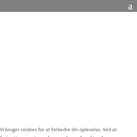
Vi bruger cookies for at forbedre din oplevelse. Ved at