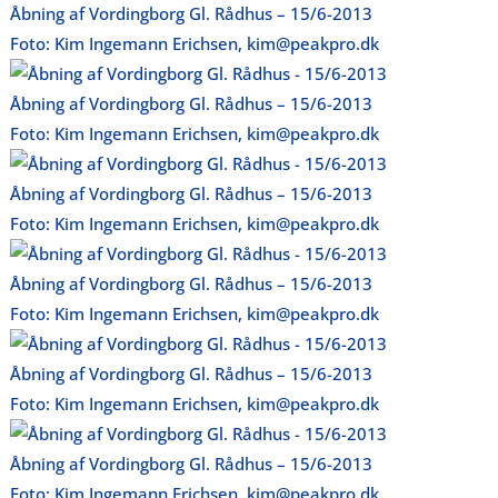
Åbning af Vordingborg Gl. Rådhus – 15/6-2013
Foto: Kim Ingemann Erichsen, kim@peakpro.dk
Åbning af Vordingborg Gl. Rådhus – 15/6-2013
Foto: Kim Ingemann Erichsen, kim@peakpro.dk
Åbning af Vordingborg Gl. Rådhus – 15/6-2013
Foto: Kim Ingemann Erichsen, kim@peakpro.dk
Åbning af Vordingborg Gl. Rådhus – 15/6-2013
Foto: Kim Ingemann Erichsen, kim@peakpro.dk
Åbning af Vordingborg Gl. Rådhus – 15/6-2013
Foto: Kim Ingemann Erichsen, kim@peakpro.dk
Åbning af Vordingborg Gl. Rådhus – 15/6-2013
Foto: Kim Ingemann Erichsen, kim@peakpro.dk