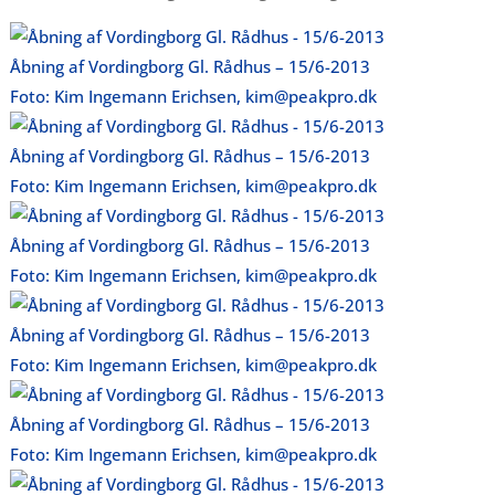
Åbning af Vordingborg Gl. Rådhus – 15/6-2013
Foto: Kim Ingemann Erichsen, kim@peakpro.dk
Åbning af Vordingborg Gl. Rådhus – 15/6-2013
Foto: Kim Ingemann Erichsen, kim@peakpro.dk
Åbning af Vordingborg Gl. Rådhus – 15/6-2013
Foto: Kim Ingemann Erichsen, kim@peakpro.dk
Åbning af Vordingborg Gl. Rådhus – 15/6-2013
Foto: Kim Ingemann Erichsen, kim@peakpro.dk
Åbning af Vordingborg Gl. Rådhus – 15/6-2013
Foto: Kim Ingemann Erichsen, kim@peakpro.dk