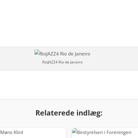
RioJAZZ4 Rio de Janeiro
Relaterede indlæg: