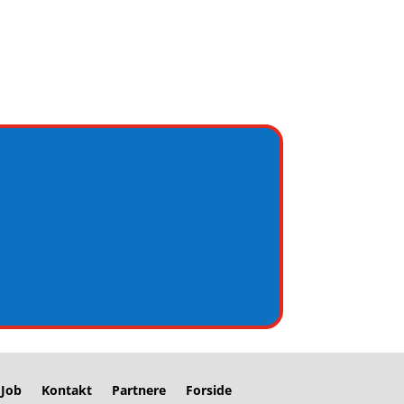
Job
Kontakt
Partnere
Forside