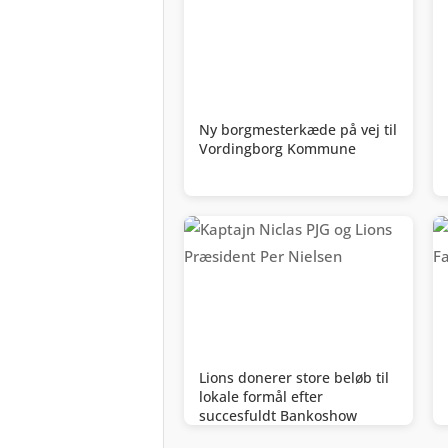
Ny borgmesterkæde på vej til
Vordingborg Kommune
Lions donerer store beløb til
lokale formål efter
succesfuldt Bankoshow