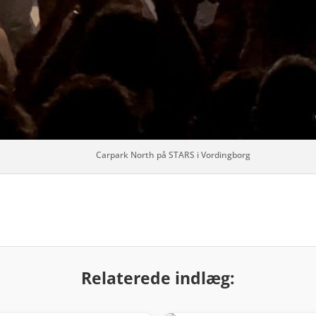
Carpark North på STARS i Vordingborg
Relaterede indlæg: