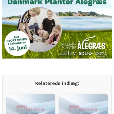
Relaterede indlæg: