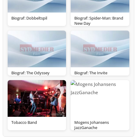
Biograf: Dobbeltspil
Biograf: Spider-Man: Brand
New Day
Biograf: The Odyssey
Biograf: The Invite
Tobacco Band
Mogens Johansens
JazzGanache