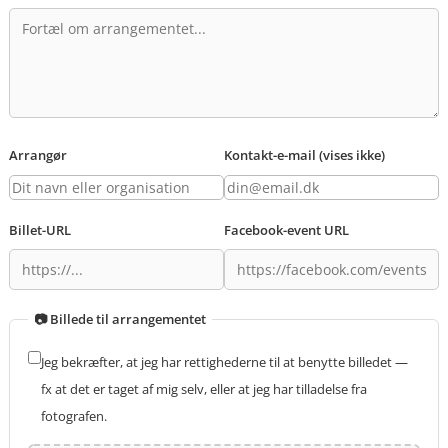
Arrangør
Kontakt-e-mail (vises ikke)
Billet-URL
Facebook-event URL
📷 Billede til arrangementet
Jeg bekræfter, at jeg har rettighederne til at benytte billedet —
fx at det er taget af mig selv, eller at jeg har tilladelse fra
fotografen.