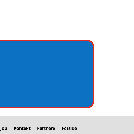
Job
Kontakt
Partnere
Forside