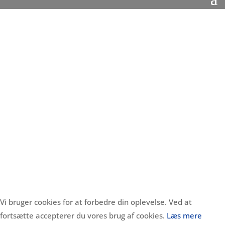
Vi bruger cookies for at forbedre din oplevelse. Ved at
fortsætte accepterer du vores brug af cookies.
Læs mere