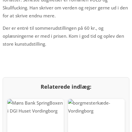
Skullfucking. Han skriver om verden og rejser gerne ud i den
for at skrive endnu mere.
Der er entré til sommerudstillingen på 60 kr., og
oplæsningerne er med i prisen. Kom i god tid og oplev den
store kunstudstilling.
Relaterede indlæg: