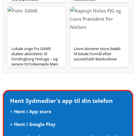
Lokale unge fra GAME
Lions donerer store beløb
skaber aktiviteter til
til lokale formål efter
Vordingborg Festuge – og
succesfuldt Bankoshow
senere til Folkemøde Møn
Hent Sydmedier's app til din telefon
>
Hent i App store
>
Hent i Google Play