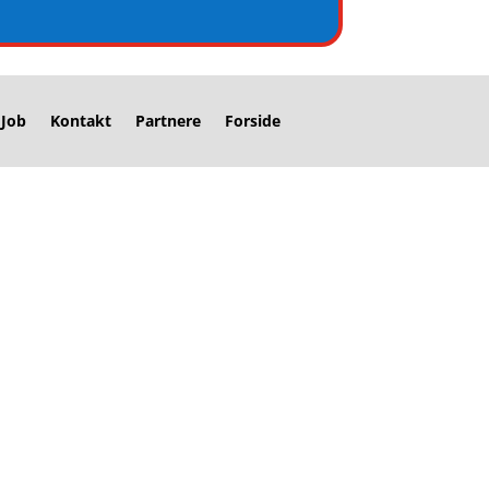
Job
Kontakt
Partnere
Forside