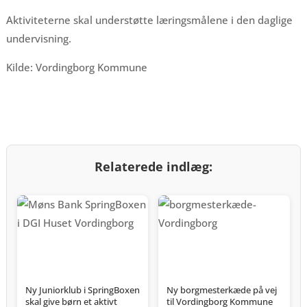
Aktiviteterne skal understøtte læringsmålene i den daglige
undervisning.
Kilde: Vordingborg Kommune
Relaterede indlæg:
Ny Juniorklub i SpringBoxen
Ny borgmesterkæde på vej
skal give børn et aktivt
til Vordingborg Kommune