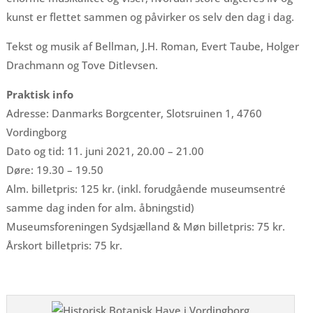
kunst er flettet sammen og påvirker os selv den dag i dag.
Tekst og musik af Bellman, J.H. Roman, Evert Taube, Holger
Drachmann og Tove Ditlevsen.
Praktisk info
Adresse: Danmarks Borgcenter, Slotsruinen 1, 4760
Vordingborg
Dato og tid: 11. juni 2021, 20.00 – 21.00
Døre: 19.30 – 19.50
Alm. billetpris: 125 kr. (inkl. forudgående museumsentré
samme dag inden for alm. åbningstid)
Museumsforeningen Sydsjælland & Møn billetpris: 75 kr.
Årskort billetpris: 75 kr.