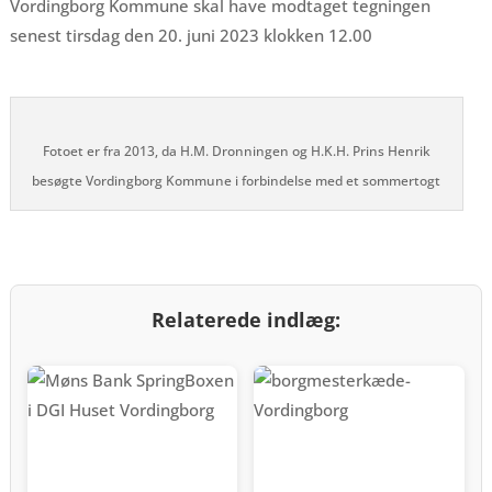
Vordingborg Kommune skal have modtaget tegningen
senest tirsdag den 20. juni 2023 klokken 12.00
Fotoet er fra 2013, da H.M. Dronningen og H.K.H. Prins Henrik
besøgte Vordingborg Kommune i forbindelse med et sommertogt
Relaterede indlæg: