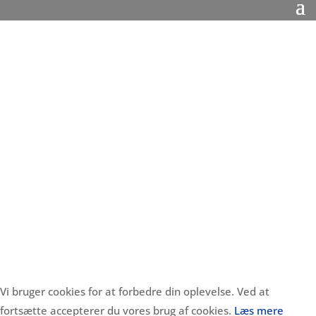
Vi bruger cookies for at forbedre din oplevelse. Ved at
fortsætte accepterer du vores brug af cookies.
Læs mere